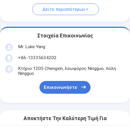
Δείτε περισσότερων
Στοιχεία Επικοινωνίας
Mr. Luke Yang
+86-13335634202
Κτήριο 1205 Chengxin, λεωφόρος Ningguo, πόλη
Ningguo
Επικοινωνήστε
Αποκτήστε Την Καλύτερη Τιμή Για