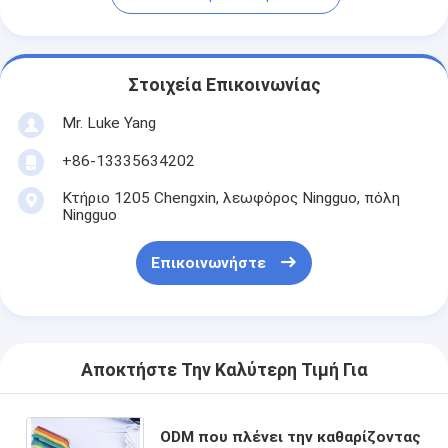
Στοιχεία Επικοινωνίας
Mr. Luke Yang
+86-13335634202
Κτήριο 1205 Chengxin, λεωφόρος Ningguo, πόλη
Ningguo
Επικοινωνήστε
Αποκτήστε Την Καλύτερη Τιμή Για
ODM που πλένει την καθαρίζοντας