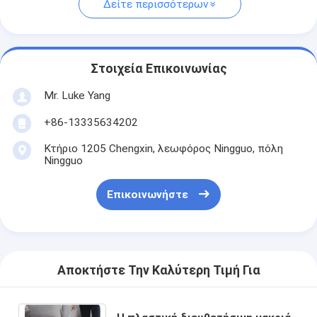
Δείτε περισσότερων
Στοιχεία Επικοινωνίας
Mr. Luke Yang
+86-13335634202
Κτήριο 1205 Chengxin, λεωφόρος Ningguo, πόλη
Ningguo
Επικοινωνήστε
Αποκτήστε Την Καλύτερη Τιμή Για